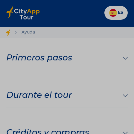
ES
Ayuda
Primeros pasos
Durante el tour
Créditos y compras