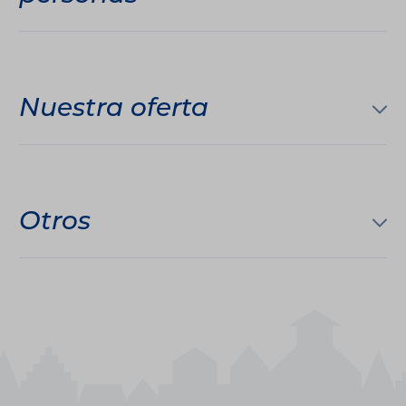
Nuestra oferta
Otros