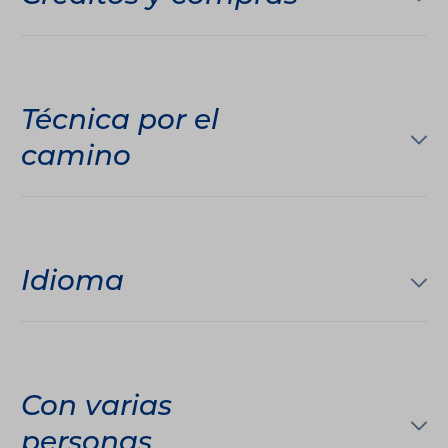
Técnica por el
camino
Idioma
Con varias
personas