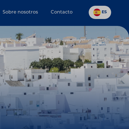
Sobre nosotros
Contacto
ES