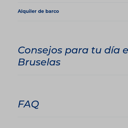
Alquiler de barco
Consejos para tu día 
Bruselas
FAQ