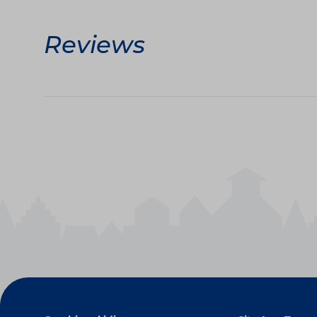
Reviews