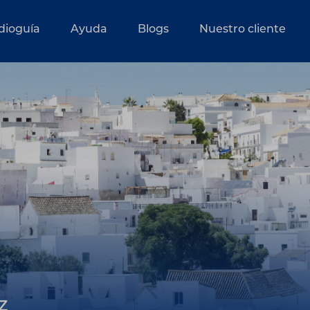
dioguía
Ayuda
Blogs
Nuestro cliente
z