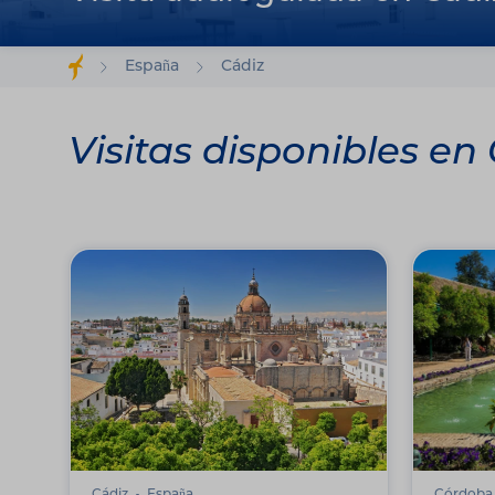
España
Cádiz
Visitas disponibles en