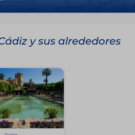
 Cádiz y sus alrededores