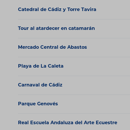
Catedral de Cádiz y Torre Tavira
Tour al atardecer en catamarán
Mercado Central de Abastos
Playa de La Caleta
Carnaval de Cádiz
Parque Genovés
Real Escuela Andaluza del Arte Ecuestre