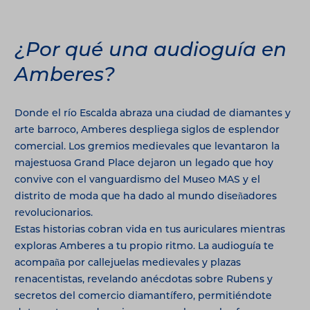
¿Por qué una audioguía en
Amberes?
Donde el río Escalda abraza una ciudad de diamantes y
arte barroco, Amberes despliega siglos de esplendor
comercial. Los gremios medievales que levantaron la
majestuosa Grand Place dejaron un legado que hoy
convive con el vanguardismo del Museo MAS y el
distrito de moda que ha dado al mundo diseñadores
revolucionarios.
Estas historias cobran vida en tus auriculares mientras
exploras Amberes a tu propio ritmo. La audioguía te
acompaña por callejuelas medievales y plazas
renacentistas, revelando anécdotas sobre Rubens y
secretos del comercio diamantífero, permitiéndote