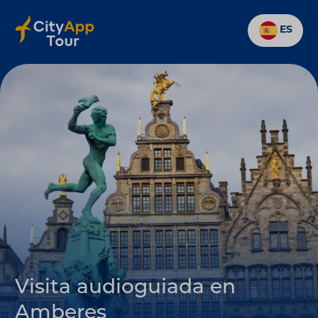
ES
Visita audioguiada en
Amberes