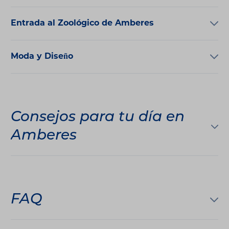
Entrada al Zoológico de Amberes
Moda y Diseño
Consejos para tu día en
Amberes
FAQ