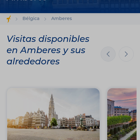
Bélgica
Amberes
Visitas disponibles
en Amberes y sus
alrededores