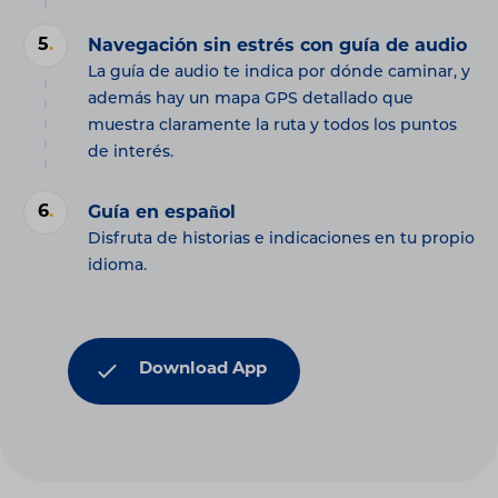
5
.
Navegación sin estrés con guía de audio
La guía de audio te indica por dónde caminar, y
además hay un mapa GPS detallado que
muestra claramente la ruta y todos los puntos
de interés.
6
.
Guía en español
Disfruta de historias e indicaciones en tu propio
idioma.
Download App