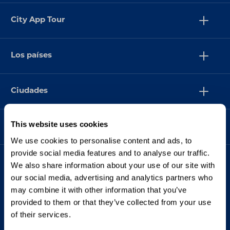
City App Tour
Los países
Ciudades
This website uses cookies
Asistencia
We use cookies to personalise content and ads, to
provide social media features and to analyse our traffic.
We also share information about your use of our site with
our social media, advertising and analytics partners who
may combine it with other information that you’ve
provided to them or that they’ve collected from your use
of their services.