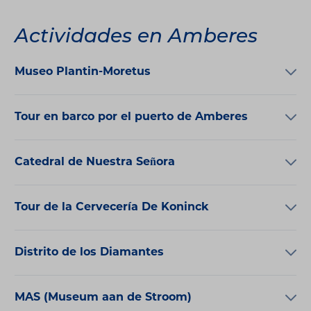
Actividades en Amberes
Museo Plantin-Moretus
Tour en barco por el puerto de Amberes
Catedral de Nuestra Señora
Tour de la Cervecería De Koninck
Distrito de los Diamantes
MAS (Museum aan de Stroom)