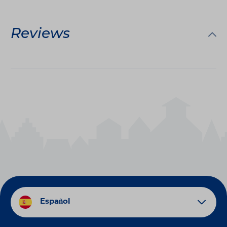
Reviews
Español