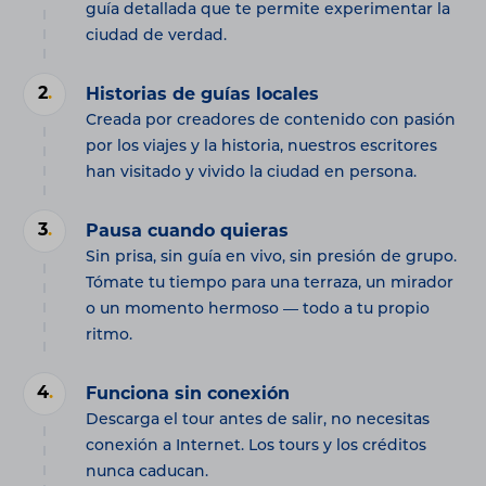
guía detallada que te permite experimentar la
ciudad de verdad.
2
.
Historias de guías locales
Creada por creadores de contenido con pasión
por los viajes y la historia, nuestros escritores
han visitado y vivido la ciudad en persona.
3
.
Pausa cuando quieras
Sin prisa, sin guía en vivo, sin presión de grupo.
Tómate tu tiempo para una terraza, un mirador
o un momento hermoso — todo a tu propio
ritmo.
4
.
Funciona sin conexión
Descarga el tour antes de salir, no necesitas
conexión a Internet. Los tours y los créditos
nunca caducan.