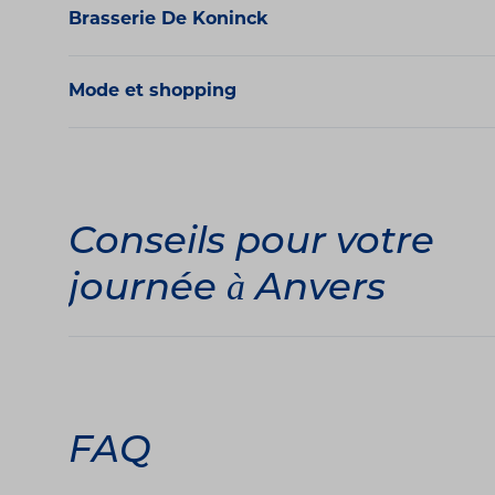
Brasserie De Koninck
Mode et shopping
Conseils pour votre
journée à Anvers
FAQ