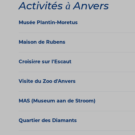
Activités à Anvers
Musée Plantin-Moretus
Maison de Rubens
Croisière sur l'Escaut
Visite du Zoo d'Anvers
MAS (Museum aan de Stroom)
Quartier des Diamants