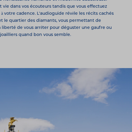
 vie dans vos écouteurs tandis que vous effectuez
à votre cadence. L'audioguide révèle les récits cachés
 et le quartier des diamants, vous permettant de
a liberté de vous arrêter pour déguster une gaufre ou
 joailliers quand bon vous semble.