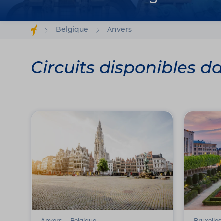
Belgique
Anvers
Circuits disponibles d