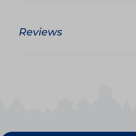
Reviews