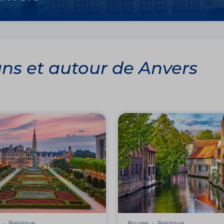
ans et autour de Anvers