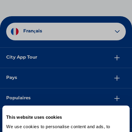
Français
City App Tour
Pays
Populaires
This website uses cookies
Assistance
We use cookies to personalise content and ads, to