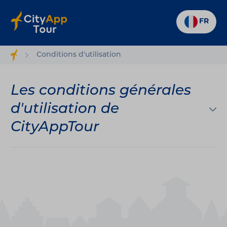
FR
Conditions d'utilisation
Les conditions générales
d'utilisation de
CityAppTour