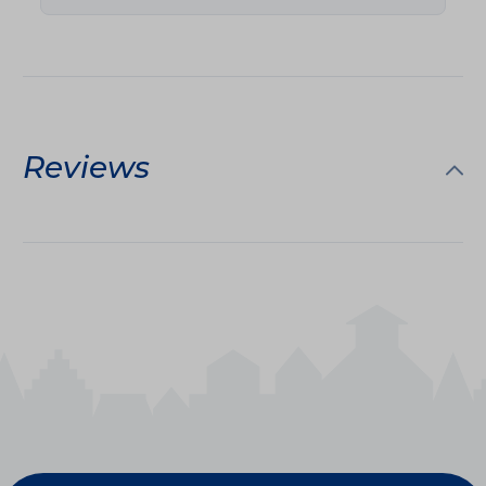
Reviews