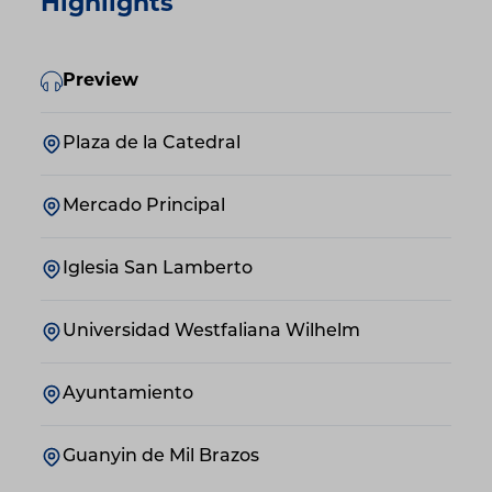
Highlights
Preview
Plaza de la Catedral
Mercado Principal
Iglesia San Lamberto
Universidad Westfaliana Wilhelm
Ayuntamiento
Guanyin de Mil Brazos