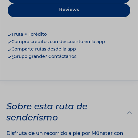
Reviews
1 ruta = 1 crédito
Compra créditos con descuento en la app
Comparte rutas desde la app
¿Grupo grande? Contáctanos
Sobre esta ruta de
senderismo
Disfruta de un recorrido a pie por Münster con