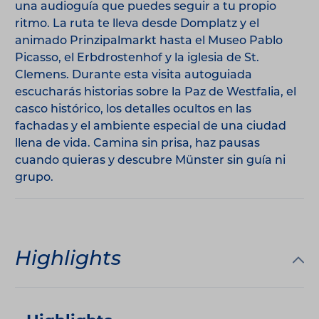
una audioguía que puedes seguir a tu propio
ritmo. La ruta te lleva desde Domplatz y el
animado Prinzipalmarkt hasta el Museo Pablo
Picasso, el Erbdrostenhof y la iglesia de St.
Clemens. Durante esta visita autoguiada
escucharás historias sobre la Paz de Westfalia, el
casco histórico, los detalles ocultos en las
fachadas y el ambiente especial de una ciudad
llena de vida. Camina sin prisa, haz pausas
cuando quieras y descubre Münster sin guía ni
grupo.
Highlights