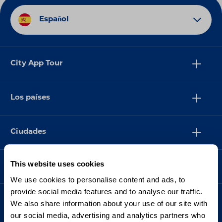
Español
City App Tour
Los países
Ciudades
This website uses cookies
Asistencia
We use cookies to personalise content and ads, to
provide social media features and to analyse our traffic.
We also share information about your use of our site with
our social media, advertising and analytics partners who