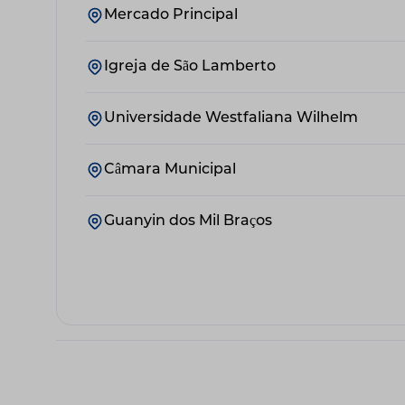
Mercado Principal
Igreja de São Lamberto
Universidade Westfaliana Wilhelm
Câmara Municipal
Guanyin dos Mil Braços