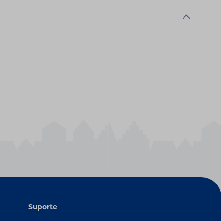
Suporte