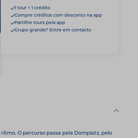
1 tour = 1 crédito
Compre créditos com desconto na app
Partilhe tours pela app
Grupo grande? Entre em contacto
ritmo. O percurso passa pela Domplatz, pelo