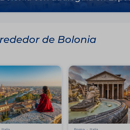
lrededor de Bolonia