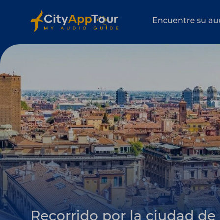
Encuentre su au
Recorrido por la ciudad de