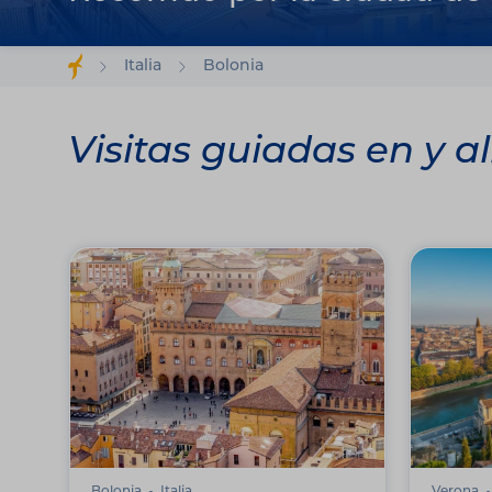
Italia
Bolonia
Visitas guiadas en y a