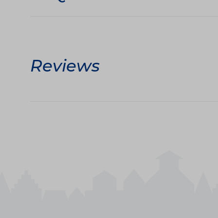
Reviews