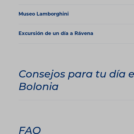
Museo Lamborghini
Excursión de un día a Rávena
Consejos para tu día 
Bolonia
FAQ