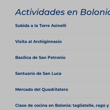
Actividades en Boloni
Subida a la Torre Asinelli
Visita al Archiginnasio
Basílica de San Petronio
Santuario de San Luca
Mercado del Quadrilatero
Clase de cocina en Bolonia: tagliatelle, ragú y