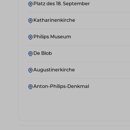
Platz des 18. September
Katharinenkirche
Philips Museum
De Blob
Augustinerkirche
Anton-Philips-Denkmal