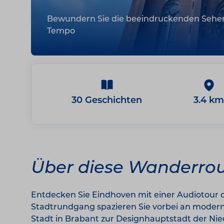
Bewundern Sie die beeindruckenden Sehen
Tempo
30 Geschichten
3.4 km
Über diese Wanderro
Entdecken Sie Eindhoven mit einer Audiotour d
Stadtrundgang spazieren Sie vorbei an moderne
Stadt in Brabant zur Designhauptstadt der Nie