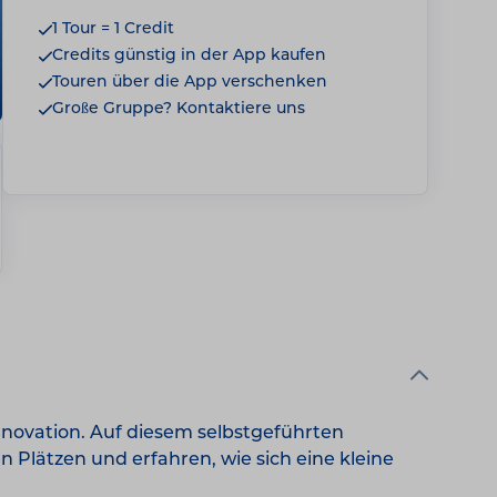
1 Tour = 1 Credit
Credits günstig in der App kaufen
Touren über die App verschenken
Große Gruppe? Kontaktiere uns
nnovation. Auf diesem selbstgeführten
Plätzen und erfahren, wie sich eine kleine