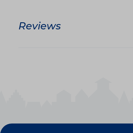
Reviews