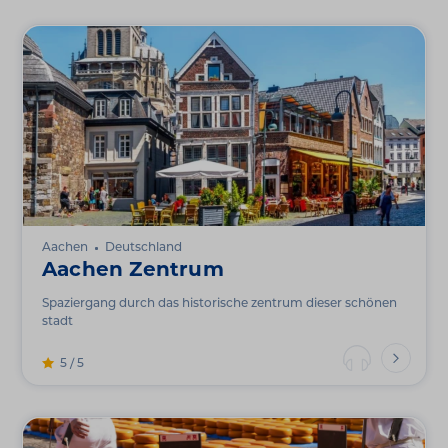
Aachen
Deutschland
Aachen Zentrum
Spaziergang durch das historische zentrum dieser schönen
stadt
5 / 5