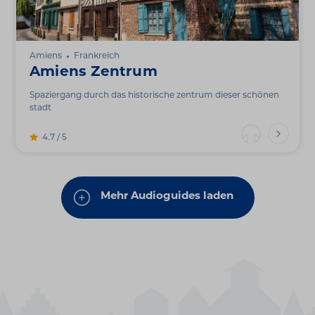
Amiens
Frankreich
Amiens Zentrum
Spaziergang durch das historische zentrum dieser schönen
stadt
4.7 / 5
Mehr Audioguides laden