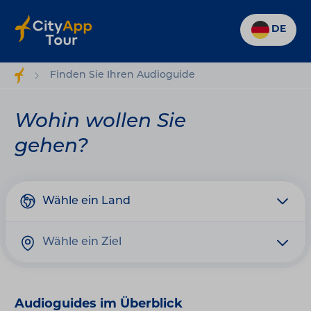
DE
Finden Sie Ihren Audioguide
Wohin wollen Sie
gehen?
Audioguides im Überblick