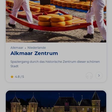
Alkmaar
Niederlande
Alkmaar Zentrum
Spaziergang durch das historische Zentrum dieser schönen
Stadt
4.8 / 5