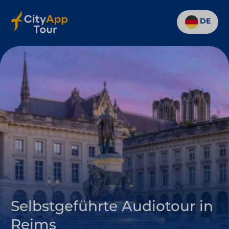
DE
Selbstgeführte Audiotour in
Reims