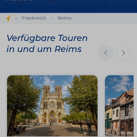
Frankreich
Reims
Verfügbare Touren
in und um Reims