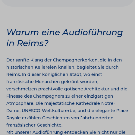
Warum eine Audioführung
in Reims?
Der sanfte Klang der Champagnerkorken, die in den
historischen Kellereien knallen, begleitet Sie durch
Reims. In dieser königlichen Stadt, wo einst
französische Monarchen gekrönt wurden,
verschmelzen prachtvolle gotische Architektur und die
Finesse des Champagners zu einer einzigartigen
Atmosphäre. Die majestätische Kathedrale Notre-
Dame, UNESCO-Weltkulturerbe, und die elegante Place
Royale erzählen Geschichten von Jahrhunderten
französischer Geschichte.
Mit unserer Audioführung entdecken Sie nicht nur die