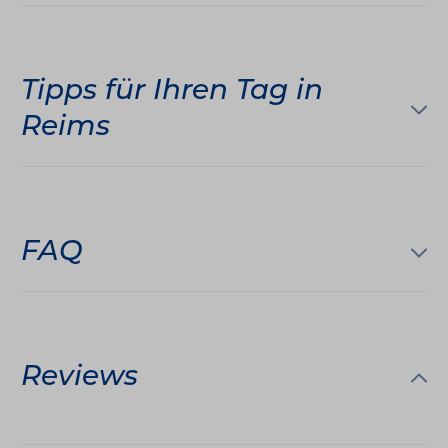
Tipps für Ihren Tag in
Reims
FAQ
Reviews