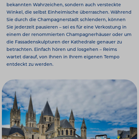
bekannten Wahrzeichen, sondern auch versteckte
Winkel, die selbst Einheimische überraschen. Während
Sie durch die Champagnerstadt schlendern, können
Sie jederzeit pausieren – sei es für eine Verkostung in
einem der renommierten Champagnerhäuser oder um
die Fassadenskulpturen der Kathedrale genauer zu
betrachten. Einfach hören und losgehen – Reims
wartet darauf, von Ihnen in Ihrem eigenen Tempo
entdeckt zu werden.