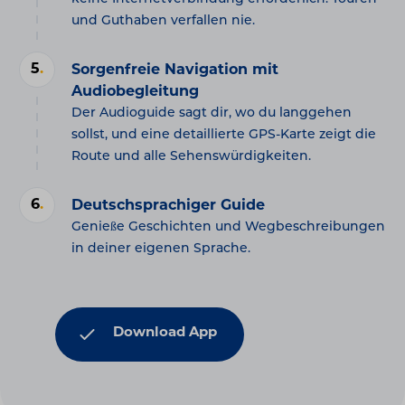
und Guthaben verfallen nie.
5
.
Sorgenfreie Navigation mit
Audiobegleitung
Der Audioguide sagt dir, wo du langgehen
sollst, und eine detaillierte GPS-Karte zeigt die
Route und alle Sehenswürdigkeiten.
6
.
Deutschsprachiger Guide
Genieße Geschichten und Wegbeschreibungen
in deiner eigenen Sprache.
Download App