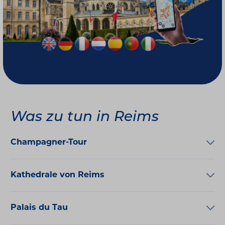
Was zu tun in Reims
Champagner-Tour
Kathedrale von Reims
Palais du Tau