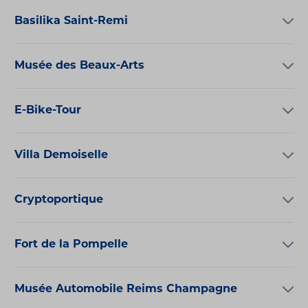
Basilika Saint-Remi
Musée des Beaux-Arts
E-Bike-Tour
Villa Demoiselle
Cryptoportique
Fort de la Pompelle
Musée Automobile Reims Champagne