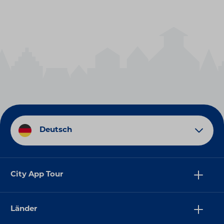
Deutsch
City App Tour
Länder