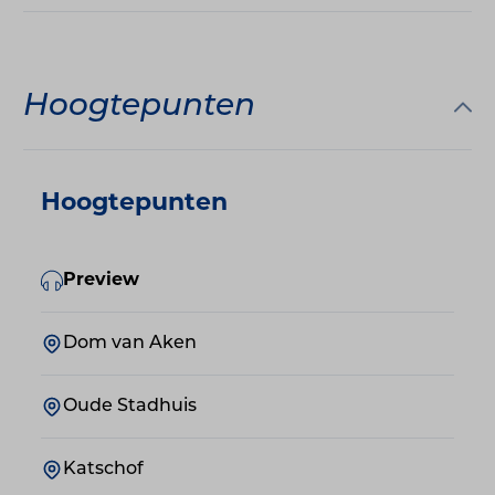
Hoogtepunten
Hoogtepunten
Preview
Dom van Aken
Oude Stadhuis
Katschof