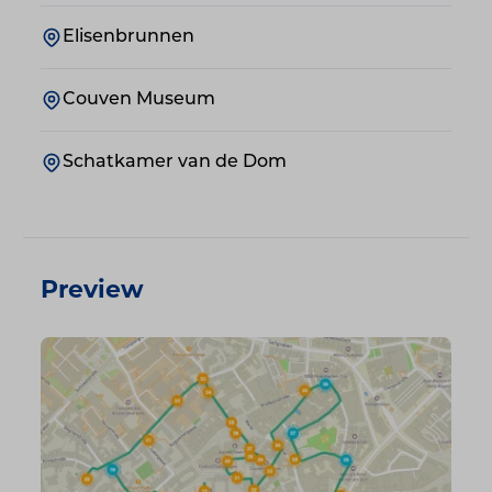
Elisenbrunnen
Couven Museum
Schatkamer van de Dom
Preview