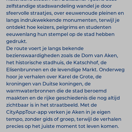
zelfstandige stadswandeling wandel je door
sfeervolle straatjes, over eeuwenoude pleinen en
langs indrukwekkende monumenten, terwijl je
ontdekt hoe keizers, pelgrims en studenten
eeuwenlang hun stempel op de stad hebben
gedrukt.
De route voert je langs bekende
bezienswaardigheden zoals de Dom van Aken,
het historische stadhuis, de Katschhof, de
Elisenbrunnen en de levendige Markt. Onderweg
hoor je verhalen over Karel de Grote, de
kroningen van Duitse koningen, de
warmwaterbronnen die de stad beroemd
maakten en de rijke geschiedenis die nog altijd
zichtbaar is in het straatbeeld. Met de
CityAppTour-app verken je Aken in je eigen
tempo, zonder gids of groep, terwijl de verhalen
precies op het juiste moment tot leven komen.