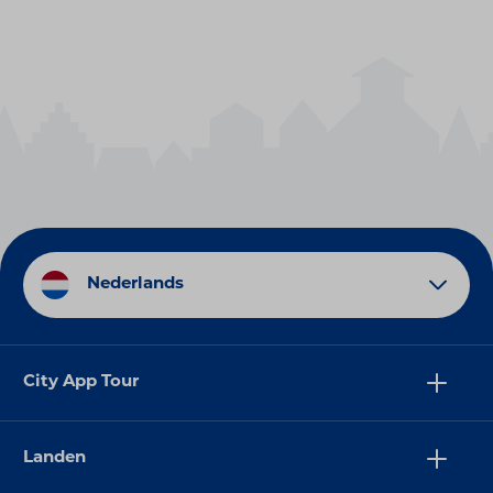
Nederlands
City App Tour
Landen