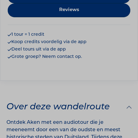
Reviews
1 tour = 1 credit
Koop credits voordelig via de app
Deel tours uit via de app
Grote groep? Neem contact op.
Over deze wandelroute
Ontdek Aken met een audiotour die je
meeneemt door een van de oudste en meest
historische steden van Duitsland. Tijdens deze