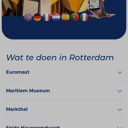
Wat te doen in Rotterdam
Euromast
Maritiem Museum
Markthal