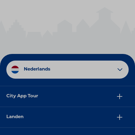
Nederlands
City App Tour
Landen