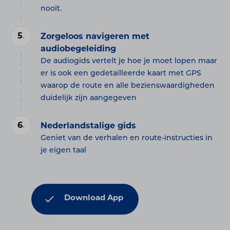
nooit.
5
.
Zorgeloos navigeren met
audiobegeleiding
De audiogids vertelt je hoe je moet lopen maar
er is ook een gedetailleerde kaart met GPS
waarop de route en alle bezienswaardigheden
duidelijk zijn aangegeven
6
.
Nederlandstalige gids
Geniet van de verhalen en route-instructies in
je eigen taal
Download App