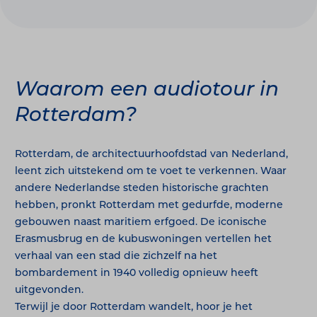
Waarom een audiotour in
Rotterdam?
Rotterdam, de architectuurhoofdstad van Nederland,
leent zich uitstekend om te voet te verkennen. Waar
andere Nederlandse steden historische grachten
hebben, pronkt Rotterdam met gedurfde, moderne
gebouwen naast maritiem erfgoed. De iconische
Erasmusbrug en de kubuswoningen vertellen het
verhaal van een stad die zichzelf na het
bombardement in 1940 volledig opnieuw heeft
uitgevonden.
Terwijl je door Rotterdam wandelt, hoor je het