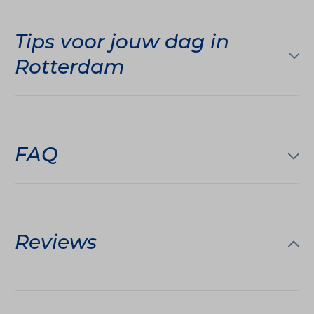
Tips voor jouw dag in
Rotterdam
FAQ
Reviews