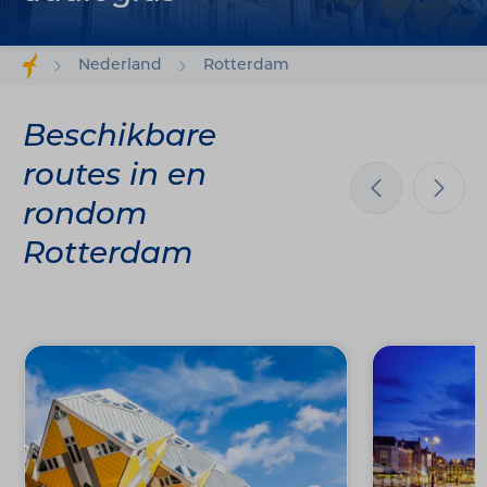
Nederland
Rotterdam
Beschikbare
routes in en
rondom
Rotterdam