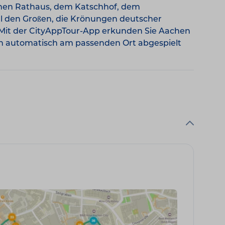
chen Rathaus, dem Katschhof, dem
l den Großen, die Krönungen deutscher
. Mit der CityAppTour-App erkunden Sie Aachen
en automatisch am passenden Ort abgespielt