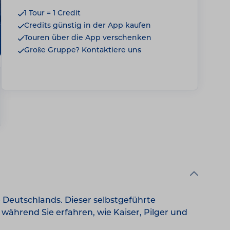
1 Tour = 1 Credit
Credits günstig in der App kaufen
Touren über die App verschenken
Große Gruppe? Kontaktiere uns
 Deutschlands. Dieser selbstgeführte
ährend Sie erfahren, wie Kaiser, Pilger und