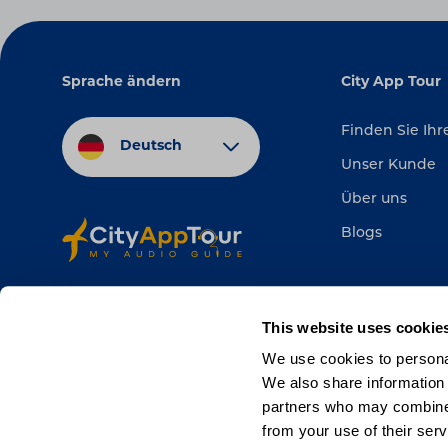
Sprache ändern
City App Tour
Finden Sie Ih
Deutsch
Unser Kunde
Über uns
Blogs
This website uses cookie
We use cookies to personal
We also share information 
partners who may combine i
from your use of their serv