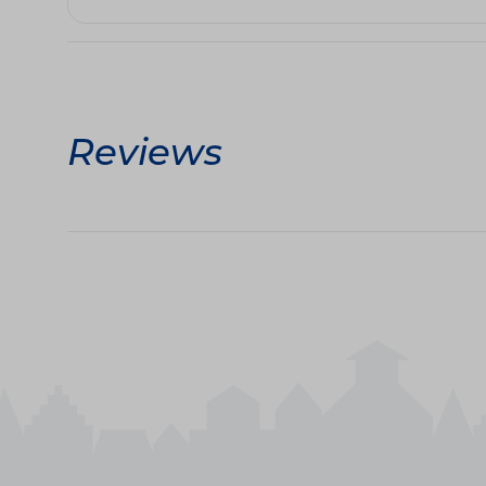
Reviews