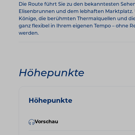
Die Route führt Sie zu den bekanntesten Seh
Elisenbrunnen und dem lebhaften Marktplatz.
Könige, die berühmten Thermalquellen und die
ganz flexibel in Ihrem eigenen Tempo – ohne 
werden.
Höhepunkte
Höhepunkte
Vorschau