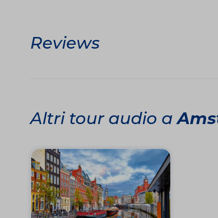
Reviews
Altri tour audio a
Ams