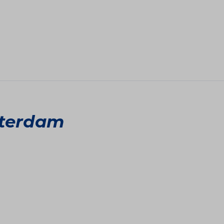
terdam