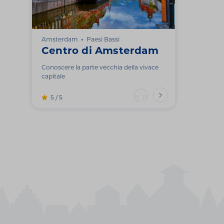
Amsterdam
Paesi Bassi
Centro di Amsterdam
Conoscere la parte vecchia della vivace
capitale
5 / 5