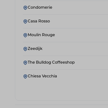
Condomerie
Casa Rosso
Moulin Rouge
Zeedijk
The Bulldog Coffeeshop
Chiesa Vecchia