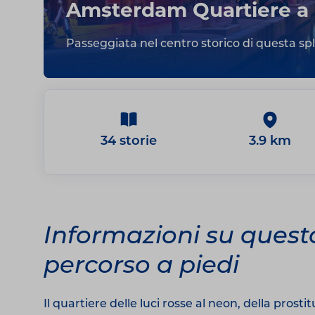
Amsterdam Quartiere a 
Passeggiata nel centro storico di questa spl
34 storie
3.9 km
Informazioni su quest
percorso a piedi
Il quartiere delle luci rosse al neon, della pro