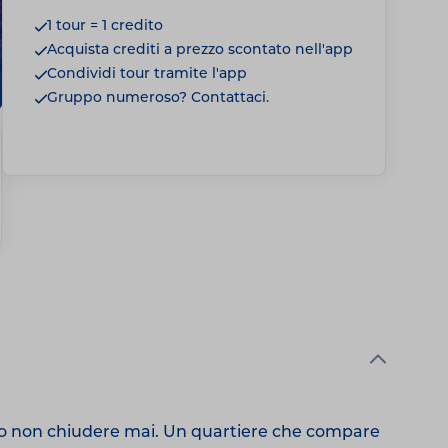
1 tour = 1 credito
Acquista crediti a prezzo scontato nell'app
Condividi tour tramite l'app
Gruppo numeroso? Contattaci.
brano non chiudere mai. Un quartiere che compare