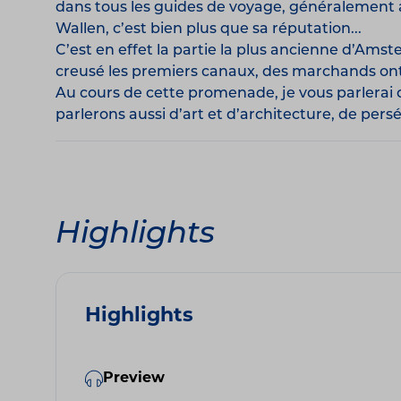
dans tous les guides de voyage, généralement 
Wallen, c’est bien plus que sa réputation...
C’est en effet la partie la plus ancienne d’Amste
creusé les premiers canaux, des marchands ont co
Au cours de cette promenade, je vous parlerai du
parlerons aussi d’art et d’architecture, de per
Highlights
Highlights
Preview