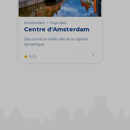
Amsterdam
Pays-Bas
Centre d'Amsterdam
Découvrez la vieille ville de la capitale
dynamique
5 / 5