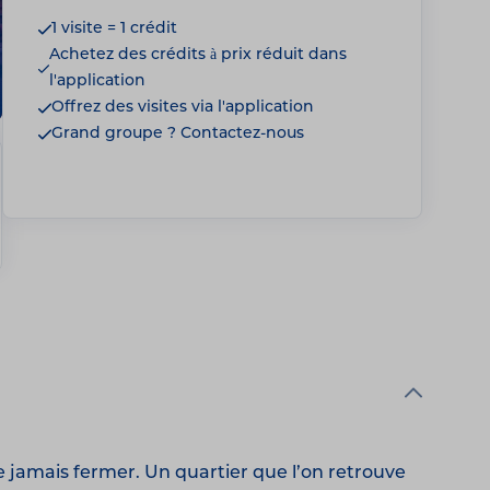
1 visite = 1 crédit
Achetez des crédits à prix réduit dans
l'application
Offrez des visites via l'application
Grand groupe ? Contactez-nous
e jamais fermer. Un quartier que l’on retrouve