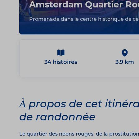
Amsterdam Quartier R
Promenade dans le centre historique de cett
34 histoires
3.9 km
À propos de cet itinéra
de randonnée
Le quartier des néons rouges, de la prostitutio