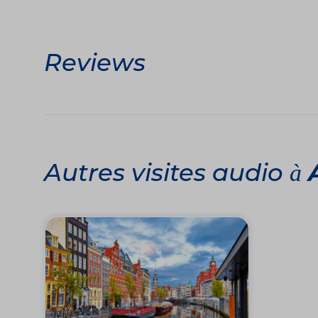
Reviews
Autres visites audio à