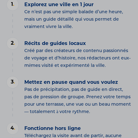
1
.
Explorez une ville en 1 jour
Ce n’est pas une simple balade d’une heure,
mais un guide détaillé qui vous permet de
vraiment vivre la ville.
2
.
Récits de guides locaux
Créé par des créateurs de contenu passionnés
de voyage et d’histoire, nos rédacteurs ont eux-
mêmes visité et expérimenté la ville.
3
.
Mettez en pause quand vous voulez
Pas de précipitation, pas de guide en direct,
pas de pression de groupe. Prenez votre temps
pour une terrasse, une vue ou un beau moment
— totalement à votre rythme.
4
.
Fonctionne hors ligne
Téléchargez la visite avant de partir, aucune