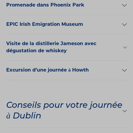
Promenade dans Phoenix Park
EPIC Irish Emigration Museum
Visite de la distillerie Jameson avec
dégustation de whiskey
Excursion d’une journée à Howth
Conseils pour votre journée
à Dublin