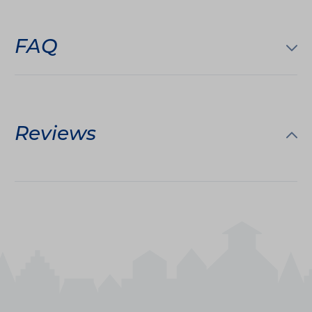
FAQ
Reviews