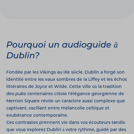
Pourquoi un audioguide à
Dublin?
Fondée par les Vikings au IXe siècle, Dublin a forgé son
identité entre les eaux sombres de la Liffey et les échos
littéraires de Joyce et Wilde. Cette ville où la tradition
des
pubs
centenaires côtoie l'élégance géorgienne de
Merrion Square révèle un caractère aussi complexe que
captivant, oscillant entre mélancolie celtique et
exubérance contemporaine.
Ces contrastes prennent vie dans vos écouteurs tandis
que vous explorez Dublin à votre rythme, guidé par des