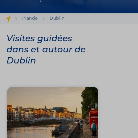
Irlande
Dublin
Visites guidées
dans et autour de
Dublin