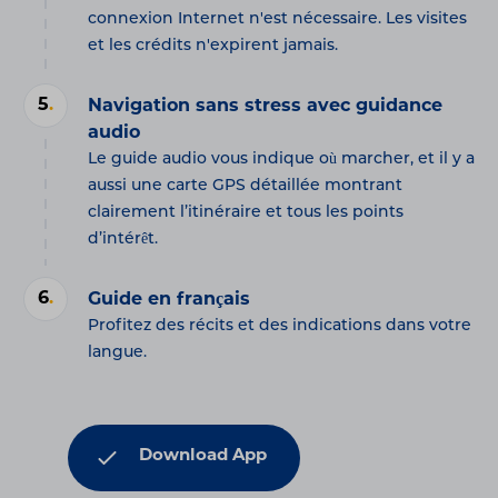
connexion Internet n'est nécessaire. Les visites
et les crédits n'expirent jamais.
5
.
Navigation sans stress avec guidance
audio
Le guide audio vous indique où marcher, et il y a
aussi une carte GPS détaillée montrant
clairement l’itinéraire et tous les points
d’intérêt.
6
.
Guide en français
Profitez des récits et des indications dans votre
langue.
Download App