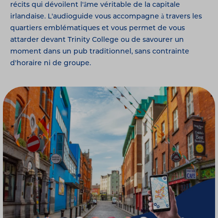
récits qui dévoilent l'âme véritable de la capitale
irlandaise. L'audioguide vous accompagne à travers les
quartiers emblématiques et vous permet de vous
attarder devant Trinity College ou de savourer un
moment dans un pub traditionnel, sans contrainte
d'horaire ni de groupe.