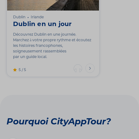
Dublin
Irlande
Dublin en un jour
Découvrez Dublin en une journée.
Marchez à votre propre rythme et écoutez
les histoires francophones,
soigneusement rassemblées
par un guide local.
5 / 5
Pourquoi CityAppTour?