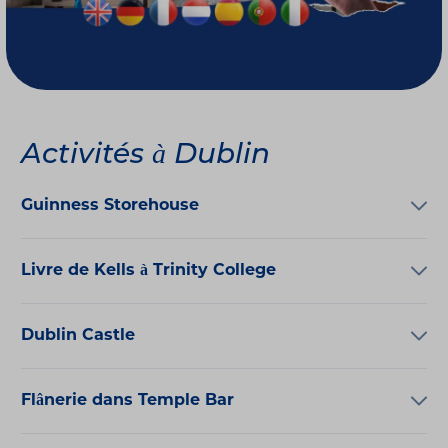
Activités à Dublin
Guinness Storehouse
Livre de Kells à Trinity College
Dublin Castle
Flânerie dans Temple Bar