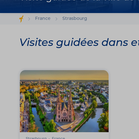
France
Strasbourg
Visites guidées dans 