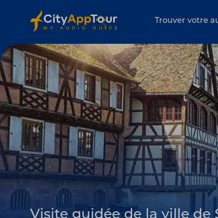
Trouver votre a
Visite guidée de la ville d