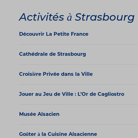
Activités à Strasbourg
Découvrir La Petite France
Cathédrale de Strasbourg
Croisière Privée dans la Ville
Jouer au Jeu de Ville : L’Or de Cagliostro
Musée Alsacien
Goûter à la Cuisine Alsacienne