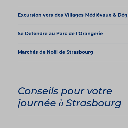
Excursion vers des Villages Médiévaux & Dég
Se Détendre au Parc de l’Orangerie
Marchés de Noël de Strasbourg
Conseils pour votre
journée à Strasbourg