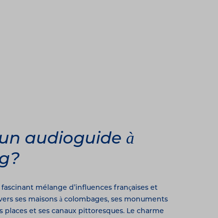
un audioguide à
rg?
fascinant mélange d’influences françaises et
ravers ses maisons à colombages, ses monuments
s places et ses canaux pittoresques. Le charme