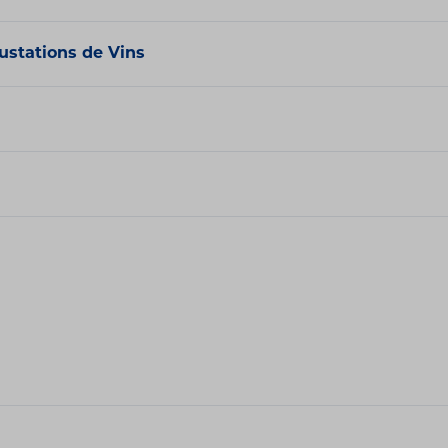
ustations de Vins