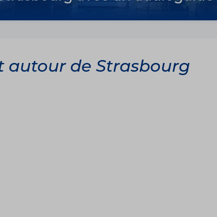
et autour de Strasbourg