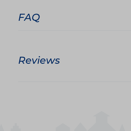
FAQ
Reviews