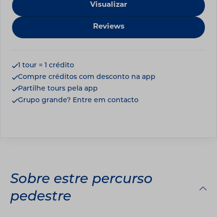
Visualizar
Reviews
1 tour = 1 crédito
Compre créditos com desconto na app
Partilhe tours pela app
Grupo grande? Entre em contacto
Sobre estre percurso
pedestre