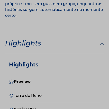
próprio ritmo, sem guia nem grupo, enquanto as
histórias surgem automaticamente no momento
certo.
Highlights
Highlights
Preview
Torre do Reno