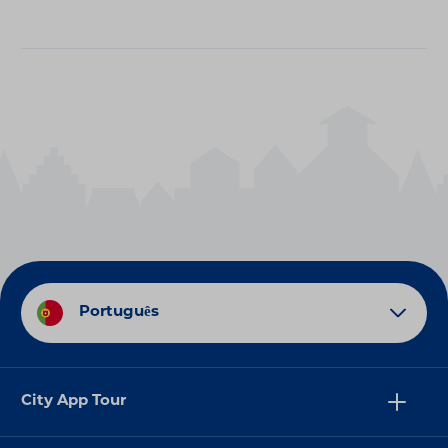
Português
City App Tour