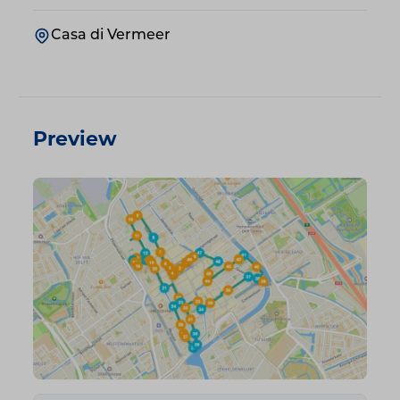
Casa di Vermeer
Preview