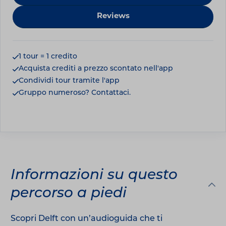
Reviews
1 tour = 1 credito
Acquista crediti a prezzo scontato nell'app
Condividi tour tramite l'app
Gruppo numeroso? Contattaci.
Informazioni su questo
percorso a piedi
Scopri Delft con un’audioguida che ti