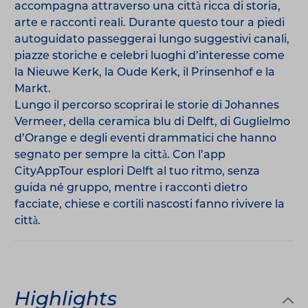
accompagna attraverso una città ricca di storia,
arte e racconti reali. Durante questo tour a piedi
autoguidato passeggerai lungo suggestivi canali,
piazze storiche e celebri luoghi d’interesse come
la Nieuwe Kerk, la Oude Kerk, il Prinsenhof e la
Markt.
Lungo il percorso scoprirai le storie di Johannes
Vermeer, della ceramica blu di Delft, di Guglielmo
d’Orange e degli eventi drammatici che hanno
segnato per sempre la città. Con l’app
CityAppTour esplori Delft al tuo ritmo, senza
guida né gruppo, mentre i racconti dietro
facciate, chiese e cortili nascosti fanno rivivere la
città.
Highlights