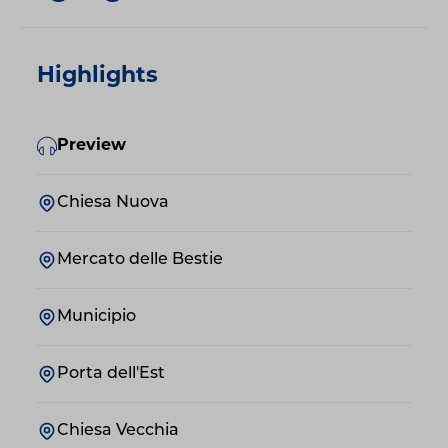
Highlights
Preview
Chiesa Nuova
Mercato delle Bestie
Municipio
Porta dell'Est
Chiesa Vecchia