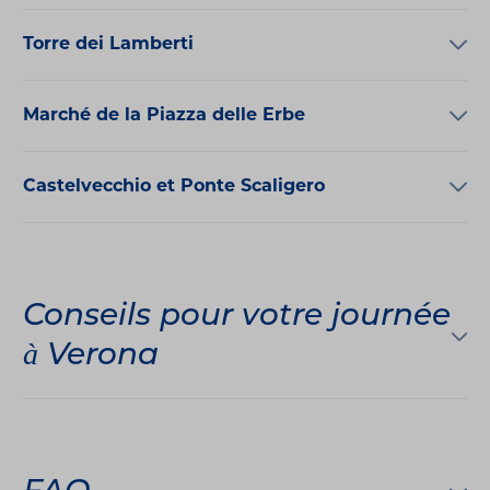
Torre dei Lamberti
Marché de la Piazza delle Erbe
Castelvecchio et Ponte Scaligero
Conseils pour votre journée
à Verona