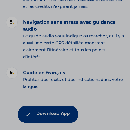
et les crédits n'expirent jamais.
5
.
Navigation sans stress avec guidance
audio
Le guide audio vous indique où marcher, et il y a
aussi une carte GPS détaillée montrant
clairement l’itinéraire et tous les points
d’intérêt.
6
.
Guide en français
Profitez des récits et des indications dans votre
langue.
Download App