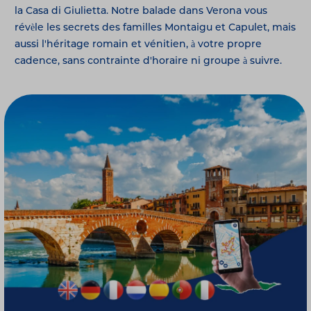
la Casa di Giulietta. Notre balade dans Verona vous
révèle les secrets des familles Montaigu et Capulet, mais
aussi l'héritage romain et vénitien, à votre propre
cadence, sans contrainte d'horaire ni groupe à suivre.