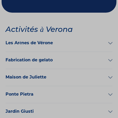
Activités à Verona
Les Arènes de Vérone
Fabrication de gelato
Maison de Juliette
Ponte Pietra
Jardin Giusti