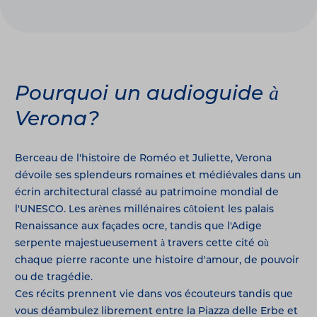
Pourquoi un audioguide à
Verona?
Berceau de l'histoire de Roméo et Juliette, Verona
dévoile ses splendeurs romaines et médiévales dans un
écrin architectural classé au patrimoine mondial de
l'UNESCO. Les arènes millénaires côtoient les palais
Renaissance aux façades ocre, tandis que l'Adige
serpente majestueusement à travers cette cité où
chaque pierre raconte une histoire d'amour, de pouvoir
ou de tragédie.
Ces récits prennent vie dans vos écouteurs tandis que
vous déambulez librement entre la Piazza delle Erbe et