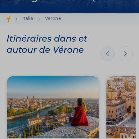
Italie
Verone
Itinéraires dans et
autour de Vérone