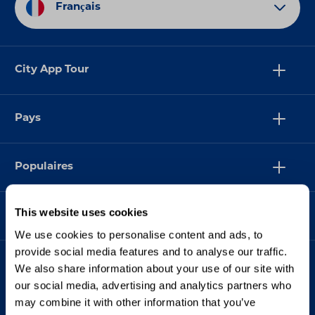
Français
City App Tour
Pays
Populaires
This website uses cookies
Assistance
We use cookies to personalise content and ads, to
provide social media features and to analyse our traffic.
We also share information about your use of our site with
our social media, advertising and analytics partners who
may combine it with other information that you’ve