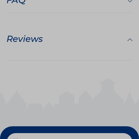
FAQ
Reviews