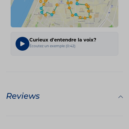
Curieux d'entendre la voix?
Écoutez un exemple
(
0:42
)
Reviews