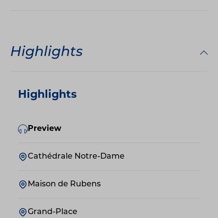
Highlights
Highlights
Preview
Cathédrale Notre-Dame
Maison de Rubens
Grand-Place