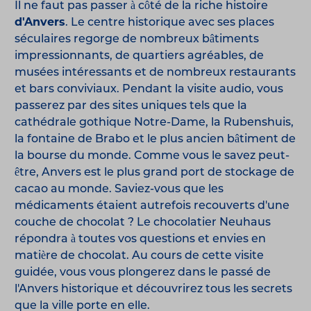
Il ne faut pas passer à côté de la riche histoire
d'Anvers
. Le centre historique avec ses places
séculaires regorge de nombreux bâtiments
impressionnants, de quartiers agréables, de
musées intéressants et de nombreux restaurants
et bars conviviaux. Pendant la visite audio, vous
passerez par des sites uniques tels que la
cathédrale gothique Notre-Dame, la Rubenshuis,
la fontaine de Brabo et le plus ancien bâtiment de
la bourse du monde. Comme vous le savez peut-
être, Anvers est le plus grand port de stockage de
cacao au monde. Saviez-vous que les
médicaments étaient autrefois recouverts d'une
couche de chocolat ? Le chocolatier Neuhaus
répondra à toutes vos questions et envies en
matière de chocolat. Au cours de cette visite
guidée, vous vous plongerez dans le passé de
l'Anvers historique et découvrirez tous les secrets
que la ville porte en elle.