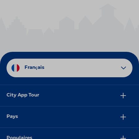
Français
City App Tour
Pays
Populaires