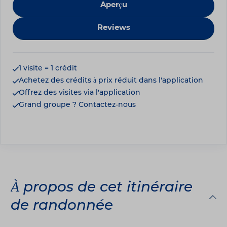
Aperçu
Reviews
1 visite = 1 crédit
Achetez des crédits à prix réduit dans l'application
Offrez des visites via l'application
Grand groupe ? Contactez-nous
À propos de cet itinéraire
de randonnée