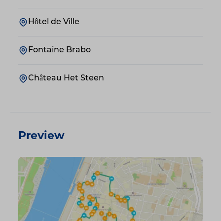
Hôtel de Ville
Fontaine Brabo
Château Het Steen
Preview