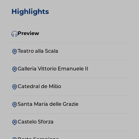
Highlights
Preview
Teatro alla Scala
Galleria Vittorio Emanuele II
Catedral de Milão
Santa Maria delle Grazie
Castelo Sforza