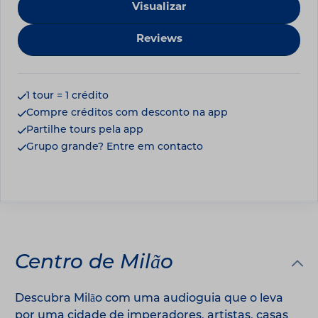
Visualizar
Reviews
1 tour = 1 crédito
Compre créditos com desconto na app
Partilhe tours pela app
Grupo grande? Entre em contacto
Centro de Milão
Descubra Milão com uma audioguia que o leva
por uma cidade de imperadores, artistas, casas