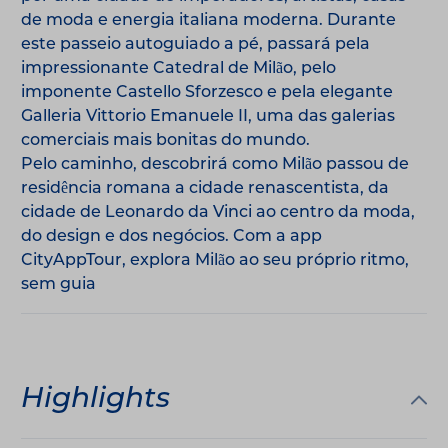
de moda e energia italiana moderna. Durante
este passeio autoguiado a pé, passará pela
impressionante Catedral de Milão, pelo
imponente Castello Sforzesco e pela elegante
Galleria Vittorio Emanuele II, uma das galerias
comerciais mais bonitas do mundo.
Pelo caminho, descobrirá como Milão passou de
residência romana a cidade renascentista, da
cidade de Leonardo da Vinci ao centro da moda,
do design e dos negócios. Com a app
CityAppTour, explora Milão ao seu próprio ritmo,
sem guia
Highlights