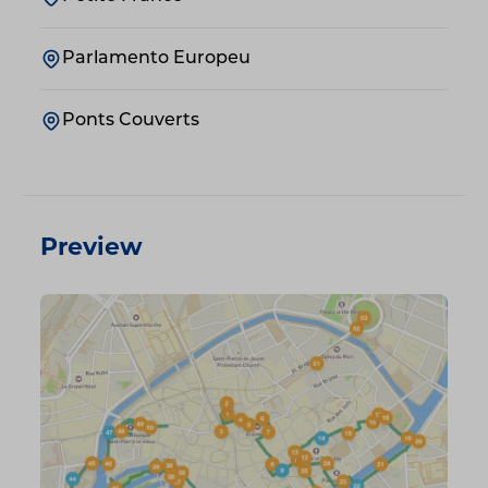
Parlamento Europeu
Ponts Couverts
Preview