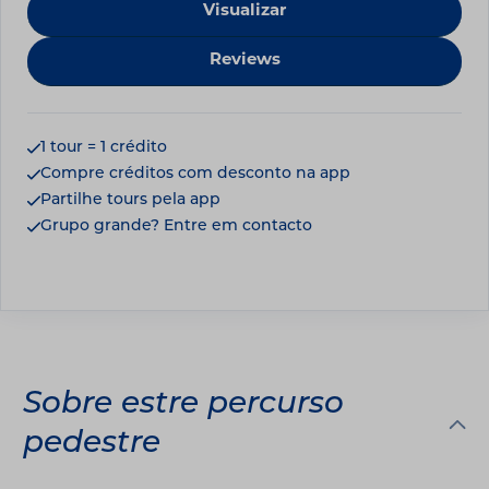
Visualizar
Reviews
1 tour = 1 crédito
Compre créditos com desconto na app
Partilhe tours pela app
Grupo grande? Entre em contacto
Sobre estre percurso
pedestre