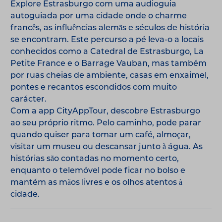
Explore Estrasburgo com uma audioguia
autoguiada por uma cidade onde o charme
francês, as influências alemãs e séculos de história
se encontram. Este percurso a pé leva-o a locais
conhecidos como a Catedral de Estrasburgo, La
Petite France e o Barrage Vauban, mas também
por ruas cheias de ambiente, casas em enxaimel,
pontes e recantos escondidos com muito
carácter.
Com a app CityAppTour, descobre Estrasburgo
ao seu próprio ritmo. Pelo caminho, pode parar
quando quiser para tomar um café, almoçar,
visitar um museu ou descansar junto à água. As
histórias são contadas no momento certo,
enquanto o telemóvel pode ficar no bolso e
mantém as mãos livres e os olhos atentos à
cidade.