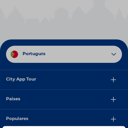
Português
City App Tour
Paises
Populares