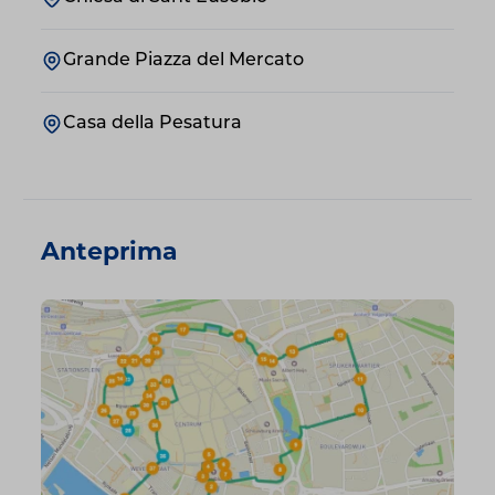
Grande Piazza del Mercato
Casa della Pesatura
Anteprima