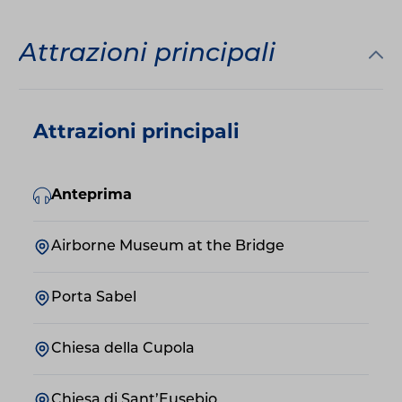
Attrazioni principali
Attrazioni principali
Anteprima
Airborne Museum at the Bridge
Porta Sabel
Chiesa della Cupola
Chiesa di Sant’Eusebio