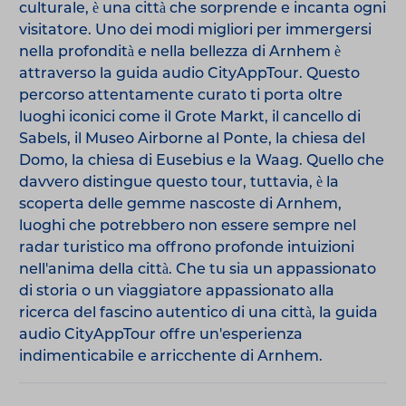
culturale, è una città che sorprende e incanta ogni
visitatore. Uno dei modi migliori per immergersi
nella profondità e nella bellezza di Arnhem è
attraverso la guida audio CityAppTour. Questo
percorso attentamente curato ti porta oltre
luoghi iconici come il Grote Markt, il cancello di
Sabels, il Museo Airborne al Ponte, la chiesa del
Domo, la chiesa di Eusebius e la Waag. Quello che
davvero distingue questo tour, tuttavia, è la
scoperta delle gemme nascoste di Arnhem,
luoghi che potrebbero non essere sempre nel
radar turistico ma offrono profonde intuizioni
nell'anima della città. Che tu sia un appassionato
di storia o un viaggiatore appassionato alla
ricerca del fascino autentico di una città, la guida
audio CityAppTour offre un'esperienza
indimenticabile e arricchente di Arnhem.