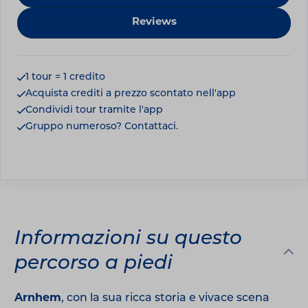
Reviews
1 tour = 1 credito
Acquista crediti a prezzo scontato nell'app
Condividi tour tramite l'app
Gruppo numeroso? Contattaci.
Informazioni su questo
percorso a piedi
Arnhem
, con la sua ricca storia e vivace scena