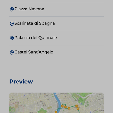
Piazza Navona
Scalinata di Spagna
Palazzo del Quirinale
Castel Sant’Angelo
Preview