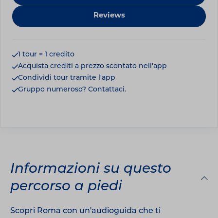
Reviews
1 tour = 1 credito
Acquista crediti a prezzo scontato nell'app
Condividi tour tramite l'app
Gruppo numeroso? Contattaci.
Informazioni su questo
percorso a piedi
Scopri Roma con un'audioguida che ti