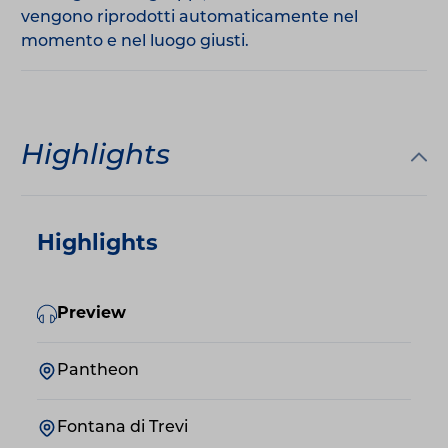
vengono riprodotti automaticamente nel
momento e nel luogo giusti.
Highlights
Highlights
Preview
Pantheon
Fontana di Trevi