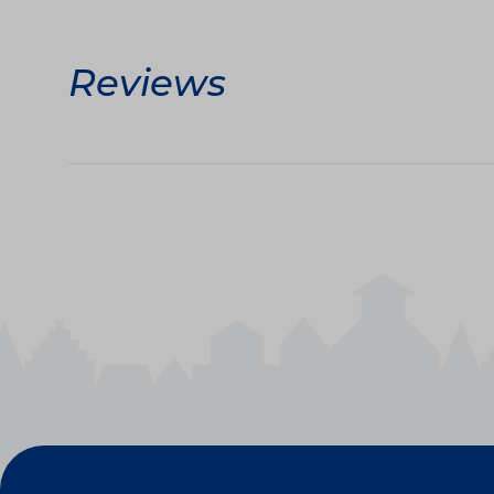
Reviews