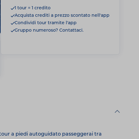
1 tour = 1 credito
Acquista crediti a prezzo scontato nell'app
Condividi tour tramite l'app
Gruppo numeroso? Contattaci.
 tour a piedi autoguidato passeggerai tra