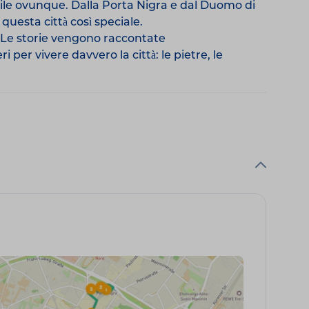
bile ovunque. Dalla Porta Nigra e dal Duomo di
 questa città così speciale.
. Le storie vengono raccontate
per vivere davvero la città: le pietre, le