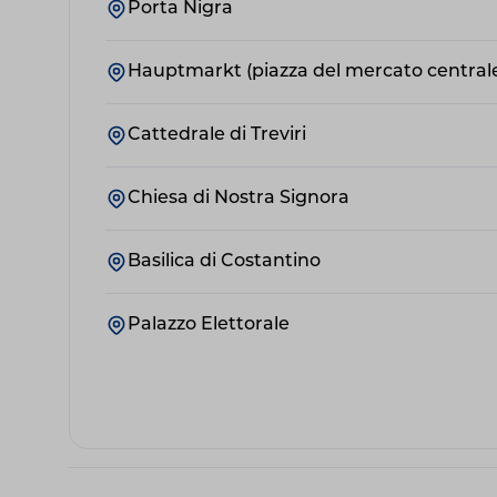
Porta Nigra
Hauptmarkt (piazza del mercato central
Cattedrale di Treviri
Chiesa di Nostra Signora
Basilica di Costantino
Palazzo Elettorale