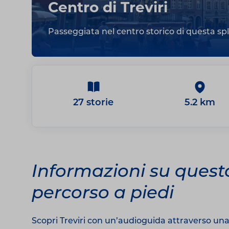
Centro di Treviri
Passeggiata nel centro storico di questa spl
27 storie
5.2 km
Informazioni su quest
percorso a piedi
Scopri Treviri con un’audioguida attraverso una