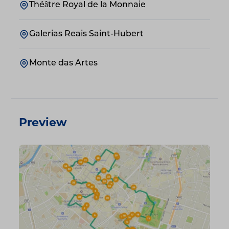
Théâtre Royal de la Monnaie
Galerias Reais Saint-Hubert
Monte das Artes
Preview