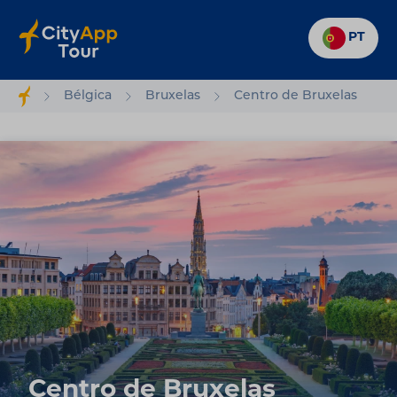
PT
Bélgica
Bruxelas
Centro de Bruxelas
Centro de Bruxelas