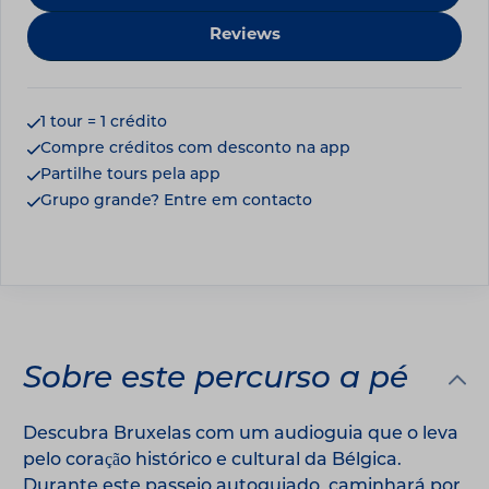
Reviews
1 tour = 1 crédito
Compre créditos com desconto na app
Partilhe tours pela app
Grupo grande? Entre em contacto
Sobre este percurso a pé
Descubra Bruxelas com um audioguia que o leva
pelo coração histórico e cultural da Bélgica.
Durante este passeio autoguiado, caminhará por