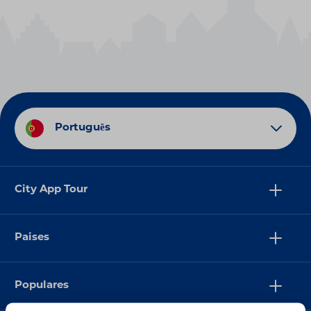
Português
City App Tour
Paises
Populares