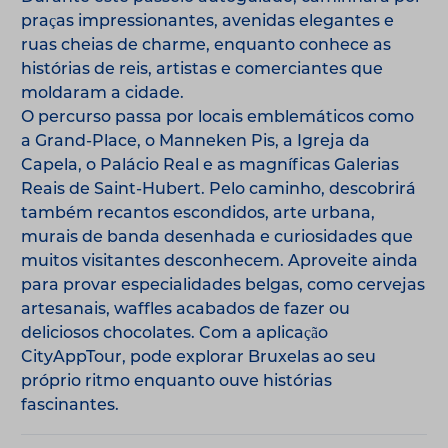
praças impressionantes, avenidas elegantes e
ruas cheias de charme, enquanto conhece as
histórias de reis, artistas e comerciantes que
moldaram a cidade.
O percurso passa por locais emblemáticos como
a Grand-Place, o Manneken Pis, a Igreja da
Capela, o Palácio Real e as magníficas Galerias
Reais de Saint-Hubert. Pelo caminho, descobrirá
também recantos escondidos, arte urbana,
murais de banda desenhada e curiosidades que
muitos visitantes desconhecem. Aproveite ainda
para provar especialidades belgas, como cervejas
artesanais, waffles acabados de fazer ou
deliciosos chocolates. Com a aplicação
CityAppTour, pode explorar Bruxelas ao seu
próprio ritmo enquanto ouve histórias
fascinantes.