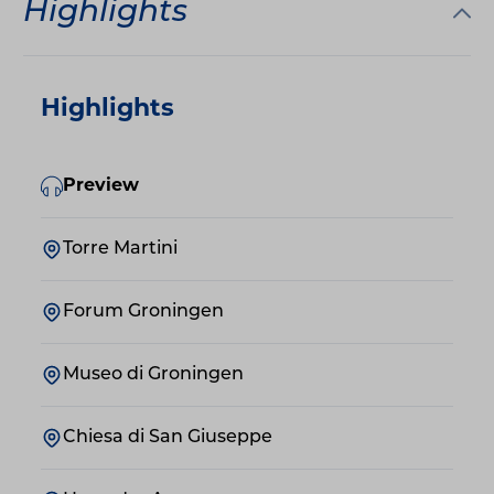
Highlights
Highlights
Preview
Torre Martini
Forum Groningen
Museo di Groningen
Chiesa di San Giuseppe