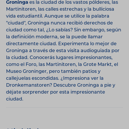
Groninga
es la ciudad de los vastos pólderes, las
Martinitoren, las calles estrechas y la bulliciosa
vida estudiantil. Aunque se utilice la palabra
"ciudad", Groninga nunca recibió derechos de
ciudad como tal, ¿Lo sabías? Sin embargo, según
la definición moderna, se la puede llamar
directamente ciudad. Experimenta lo mejor de
Groninga a través de esta visita audioguiada por
la ciudad. Conocerás lugares impresionantes,
como el Foro, las Martinitoren, la Grote Markt, el
Museo Groninger, pero también patios y
callejuelas escondidas. ¿Impresiona ver la
Dronkemanstoren? Descubre Groninga a pie y
déjate sorprender por esta impresionante
ciudad.